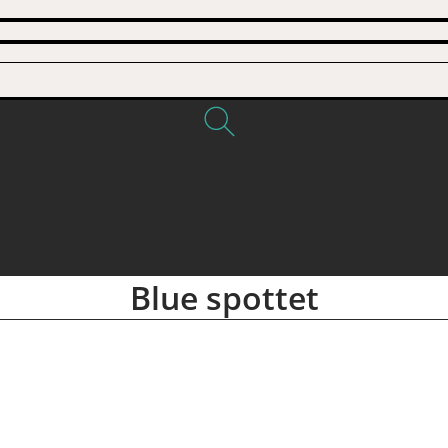
Blue spottet