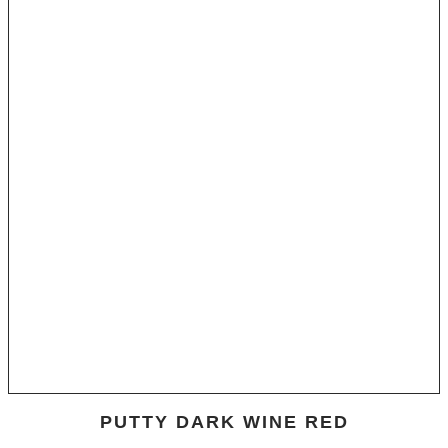
PUTTY DARK WINE RED