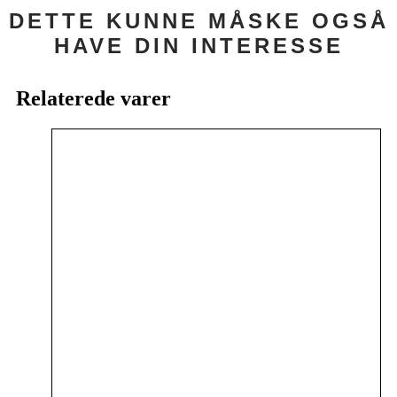
DETTE KUNNE MÅSKE OGSÅ
HAVE DIN INTERESSE
Relaterede varer