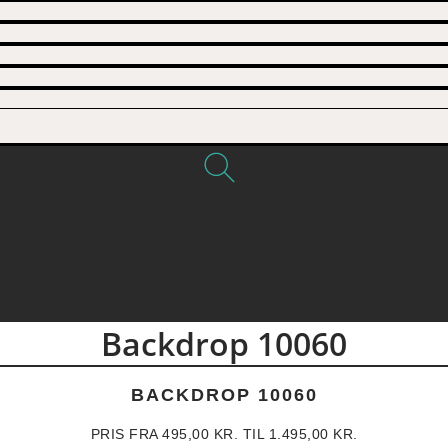
Backdrop 10060
BACKDROP 10060
PRIS FRA
495,00
KR.
TIL
1.495,00
KR.