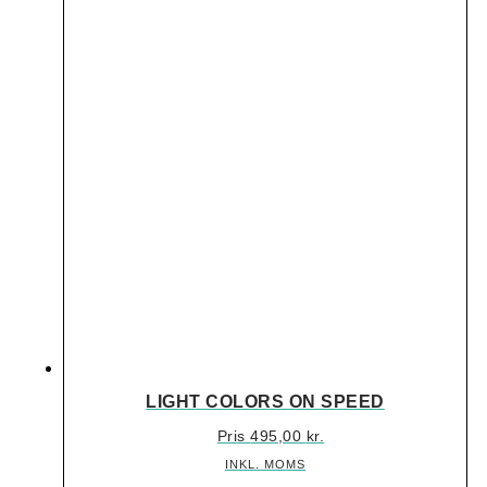
LIGHT COLORS ON SPEED
Pris
495,00
kr.
INKL. MOMS