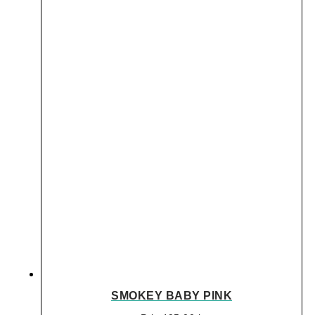
SMOKEY BABY PINK