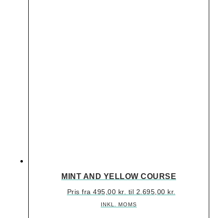
MINT AND YELLOW COURSE
Pris fra
495,00
kr.
til
2.695,00
kr.
INKL. MOMS