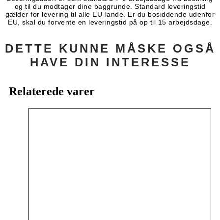
og til du modtager dine baggrunde. Standard leveringstid
gælder for levering til alle EU-lande. Er du bosiddende udenfor
EU, skal du forvente en leveringstid på op til 15 arbejdsdage.
DETTE KUNNE MÅSKE OGSÅ
HAVE DIN INTERESSE
Relaterede varer