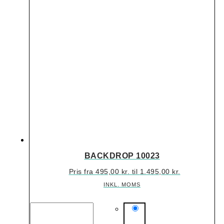
BACKDROP 10023
Pris fra
495,00
kr.
til
1.495,00
kr.
INKL. MOMS