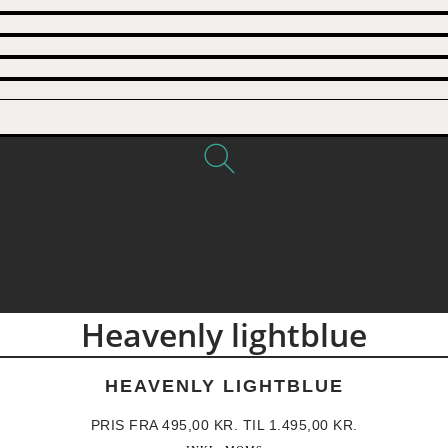
Heavenly lightblue
HEAVENLY LIGHTBLUE
PRIS FRA
495,00
KR.
TIL
1.495,00
KR.