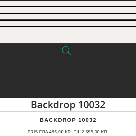
Backdrop 10032
BACKDROP 10032
PRIS FRA
495,00
KR.
TIL
2.695,00
KR.