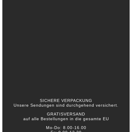
SICHERE VERPACKUNG
Unsere Sendungen sind durchgehend versichert.
GRATISVERSAND
auf alle Bestellungen in die gesamte EU
Mo-Do: 8.00-16.00