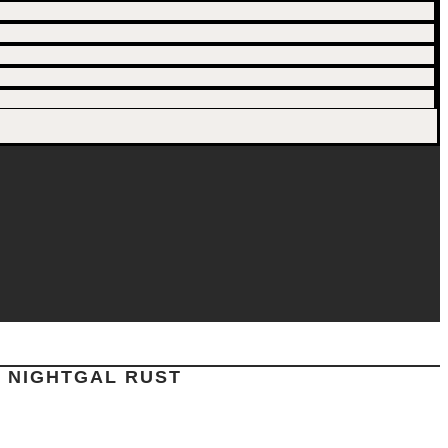
NIGHTGAL RUST